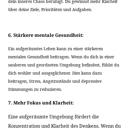
dein inneres Chaos beruhigt. Du gewinnst mehr Klarheit
über deine Ziele, Prioritäten und Aufgaben.
6. Stärkere mentale Gesundheit:
Ein aufgeräumtes Leben kann zu einer stärkeren
mentalen Gesundheit beitragen. Wenn du dich in einer
sauberen und geordneten Umgebung befindest, fühlst du
dich wohler und ausgeglichener. Dies kann dazu
beitragen, Stress, Angstzustände und depressive
Stimmungen zu reduzieren.
7. Mehr Fokus und Klarheit:
Eine aufgeräumte Umgebung fördert die
Konzentration und Klarheit des Denkens. Wenn du