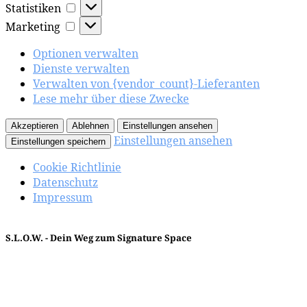
Statistiken
Statistiken
Marketing
Marketing
Optionen verwalten
Dienste verwalten
Verwalten von {vendor_count}-Lieferanten
Lese mehr über diese Zwecke
Akzeptieren
Ablehnen
Einstellungen ansehen
Einstellungen ansehen
Einstellungen speichern
Cookie Richtlinie
Datenschutz
Impressum
S.L.O.W. - Dein Weg zum Signature Space