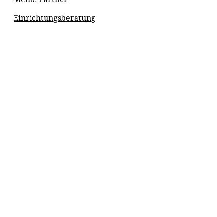
Einrichtungsberatung