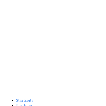
Startseite
Portfolio