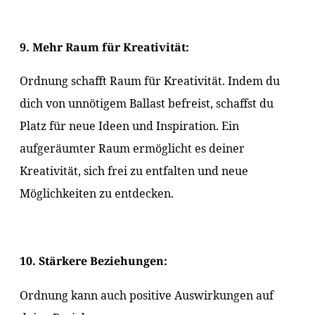
9. Mehr Raum für Kreativität:
Ordnung schafft Raum für Kreativität. Indem du
dich von unnötigem Ballast befreist, schaffst du
Platz für neue Ideen und Inspiration. Ein
aufgeräumter Raum ermöglicht es deiner
Kreativität, sich frei zu entfalten und neue
Möglichkeiten zu entdecken.
10. Stärkere Beziehungen:
Ordnung kann auch positive Auswirkungen auf