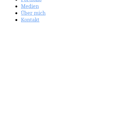
Medien
Über mich
Kontakt