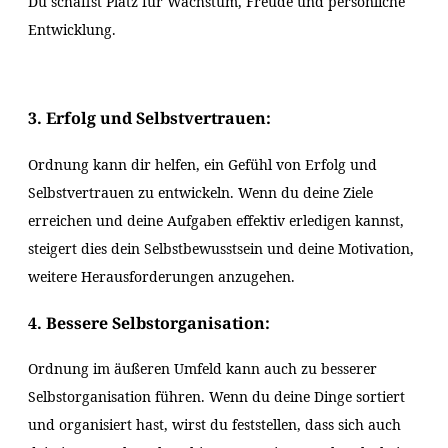
Du schaffst Platz für Wachstum, Freude und persönliche
Entwicklung.
3. Erfolg und Selbstvertrauen:
Ordnung kann dir helfen, ein Gefühl von Erfolg und
Selbstvertrauen zu entwickeln. Wenn du deine Ziele
erreichen und deine Aufgaben effektiv erledigen kannst,
steigert dies dein Selbstbewusstsein und deine Motivation,
weitere Herausforderungen anzugehen.
4. Bessere Selbstorganisation:
Ordnung im äußeren Umfeld kann auch zu besserer
Selbstorganisation führen. Wenn du deine Dinge sortiert
und organisiert hast, wirst du festste
llen, dass sich auch