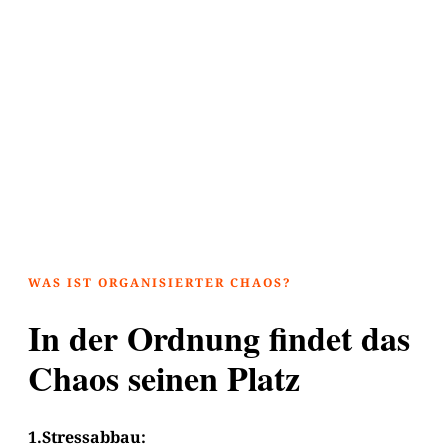
WAS IST ORGANISIERTER CHAOS?
In der Ordnung findet das
Chaos seinen Platz
1.
Stressabbau: