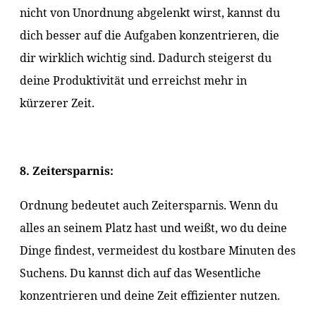
nicht von Unordnung abgelenkt wirst, kannst du
dich besser auf die Aufgaben konzentrieren, die
dir wirklich wichtig sind. Dadurch steigerst du
deine Produktivität und erreichst mehr in
kürzerer Zeit.
8. Zeitersparnis:
Ordnung bedeutet auch Zeitersparnis. Wenn du
alles an seinem Platz hast und weißt, wo du deine
Dinge findest, vermeidest du kostbare Minuten des
Suchens. Du kannst dich auf das Wesentliche
konzentrieren und deine Zeit effizienter nutzen.