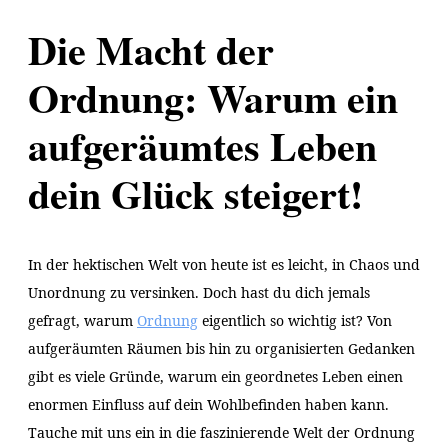
Die Macht der
Ordnung: Warum ein
aufgeräumtes Leben
dein Glück steigert!
In der hektischen Welt von heute ist es leicht, in Chaos und
Unordnung zu versinken. Doch hast du dich jemals
gefragt, warum
Ordnung
eigentlich so wichtig ist? Von
aufgeräumten Räumen bis hin zu organisierten Gedanken
gibt es viele Gründe, warum ein geordnetes Leben einen
enormen Einfluss auf dein Wohlbefinden haben kann.
Tauche mit uns ein in die faszinierende Welt der Ordnung