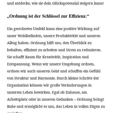
und entdecke, wie sie dein Glückspotenzial steigern kann!
„Ordnung ist der Schlüssel zur Effizienz.“
Ein geordnetes Umfeld kann eine positive Wirkung auf
unser Wohlbefinden, unsere Produktivität und unseren
Alltag haben. Ordnung hilft uns, den Überblick zu
behalten, effizient zu arbeiten und Stress zu reduzieren.
Sie schafft Raum für Kreativität, Inspiration und
Entspannung. Wenn wir unsere Umgebung ordnen,
ordnen wir auch unseren Geist und schaffen ein Gefühl
von Struktur und Harmonie. Durch kleine Schritte der
Organisation können wir große Veränderungen in
unserem Leben bewirken. Egal ob Zuhause, am
Arbeitsplatz oder in unseren Gedanken – Ordnung bringt
Ruhe und ermöglicht es uns, das Leben in vollen Zügen zu