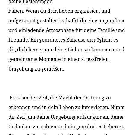
deine Beziehungen
haben. Wenn du dein Leben organisiert und
aufgeräumt gestaltest, schaffst du eine angenehme
und einladende Atmosphäre für deine Familie und
Freunde. Ein geordnetes Zuhause ermöglicht es
dir, dich besser um deine Lieben zu kümmern und
gemeinsame Momente in einer stressfreien
Umgebung zu genießen.
Es ist an der Zeit, die Macht der Ordnung zu
erkennen und in dein Leben zu integrieren. Nimm
dir Zeit, um deine Umgebung aufzuräumen, deine
Gedanken zu ordnen und ein geordnetes Leben zu