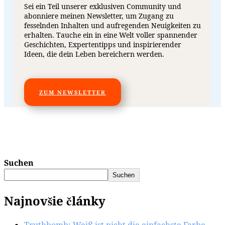
Sei ein Teil unserer exklusiven Community und
abonniere meinen Newsletter, um Zugang zu
fesselnden Inhalten und aufregenden Neuigkeiten zu
erhalten. Tauche ein in eine Welt voller spannender
Geschichten, Expertentipps und inspirierender
Ideen, die dein Leben bereichern werden.
ZUM NEWSLETTER
Suchen
Suchen
Najnovšie články
Truthbomb: Weiß ist nicht die einfachste Farbe.