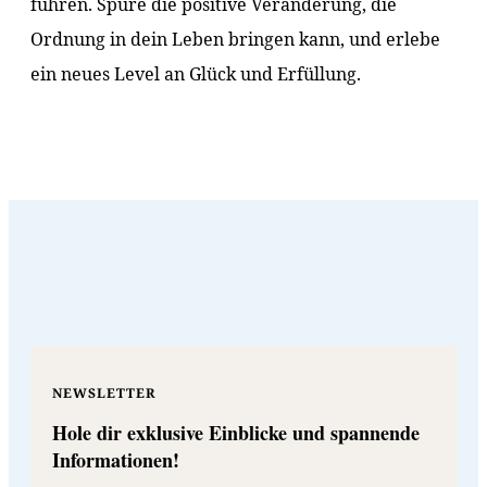
führen. Spüre die positive Veränderung, die
Ordnung in dein Leben bringen kann, und erlebe
ein neues Level an Glück und Erfüllung.
NEWSLETTER
Hole dir exklusive Einblicke und spannende
Informationen!