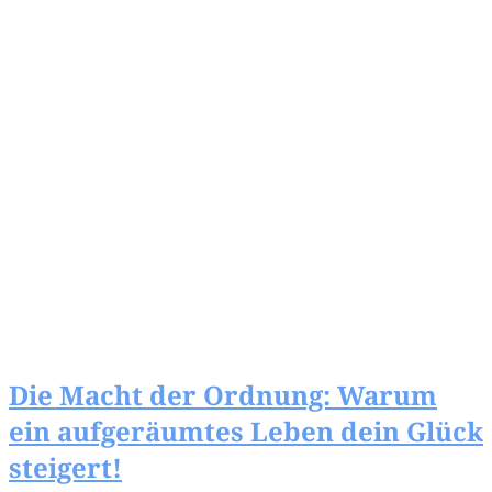
Die Macht der Ordnung: Warum
ein aufgeräumtes Leben dein Glück
steigert!