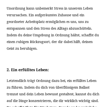
Unordnung kann unbemerkt Stress in unserem Leben
verursachen. Ein aufgeräumtes Zuhause und ein
geordneter Arbeitsplatz ermöglichen es uns, uns zu
entspannen und den Stress des Alltags abzuschütteln.
Indem du deine Umgebung in Ordnung hältst, schaffst du
einen ruhigen Rückzugsort, der dir dabei hilft, deinen
Geist zu beruhigen.
2. Ein erfülltes Leben:
Letztendlich trägt Ordnung dazu bei, ein erfülltes Leben
zu führen. Indem du dich von überflüssigem Ballast
trennst und dein Leben bewusst gestaltest, kannst du dich
auf die Dinge konzentrieren, die dir wirklich wichtig sind.