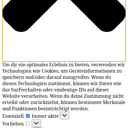
Um dir ein optimales Erlebnis zu bieten, verwenden wir
Technologien wie Cookies, um Geräteinformationen zu
speichern und/oder darauf zuzugreifen. Wenn du
diesen Technologien zustimmst, können wir Daten wie
das Surfverhalten oder eindeutige IDs auf dieser
Website verarbeiten. Wenn du deine Zustimmung nicht
erteilst oder zurückziehst, können bestimmte Merkmale
und Funktionen beeinträchtigt werden.
Essenziell
Essenziell
Immer aktiv
Vorlieben
Vorlieben