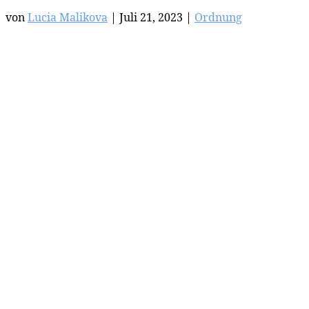
von
Lucia Malikova
|
Juli 21, 2023
|
Ordnung