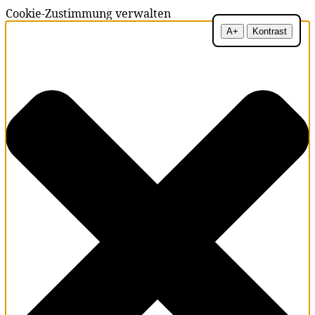
Cookie-Zustimmung verwalten
A+
Kontrast