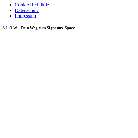
Cookie Richtlinie
Datenschutz
Impressum
S.L.O.W. - Dein Weg zum Signature Space