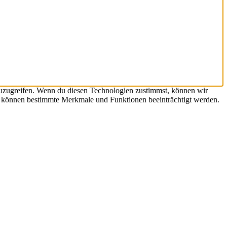
zuzugreifen. Wenn du diesen Technologien zustimmst, können wir
st, können bestimmte Merkmale und Funktionen beeinträchtigt werden.