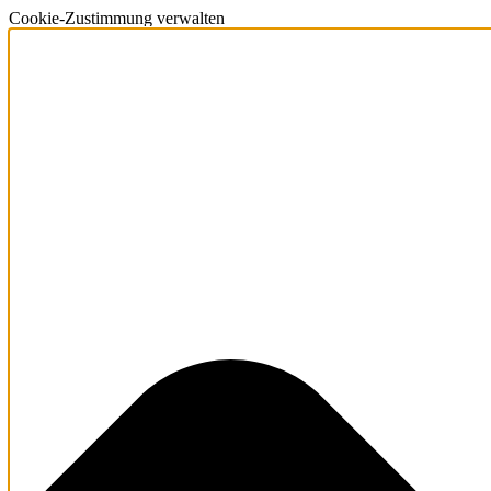
Cookie-Zustimmung verwalten