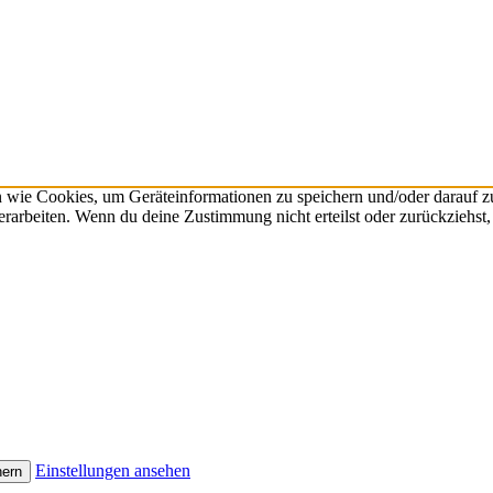
n wie Cookies, um Geräteinformationen zu speichern und/oder darauf 
verarbeiten. Wenn du deine Zustimmung nicht erteilst oder zurückzieh
Einstellungen ansehen
hern