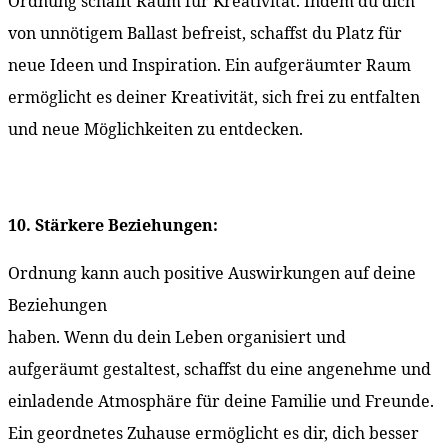
Ordnung schafft Raum für Kreativität. Indem du dich
von unnötigem Ballast befreist, schaffst du Platz für
neue Ideen und Inspiration. Ein aufgeräumter Raum
ermöglicht es deiner Kreativität, sich frei zu entfalten
und neue Möglichkeiten zu entdecken.
10. Stärkere Beziehungen:
Ordnung kann auch positive Auswirkungen auf deine
Beziehungen
haben. Wenn du dein Leben organisiert und
aufgeräumt gestaltest, schaffst du eine angenehme und
einladende Atmosphäre für deine Familie und Freunde.
Ein geordnetes Zuhause ermöglicht es dir, dich besser