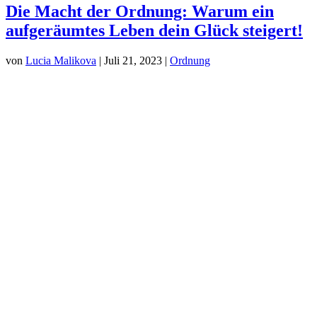
Die Macht der Ordnung: Warum ein
aufgeräumtes Leben dein Glück steigert!
von
Lucia Malikova
|
Juli 21, 2023
|
Ordnung