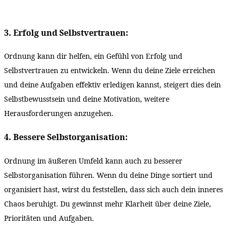
3. Erfolg und Selbstvertrauen:
Ordnung kann dir helfen, ein Gefühl von Erfolg und
Selbstvertrauen zu entwickeln. Wenn du deine Ziele erreichen
und deine Aufgaben effektiv erledigen kannst, steigert dies dein
Selbstbewusstsein und deine Motivation, weitere
Herausforderungen anzugehen.
4. Bessere Selbstorganisation:
Ordnung im äußeren Umfeld kann auch zu besserer
Selbstorganisation führen. Wenn du deine Dinge sortiert und
organisiert hast, wirst du festste
llen, dass sich auch dein inneres
Chaos beruhigt. Du gewinnst mehr Klarheit über deine Ziele,
Prioritäten und Aufgaben.