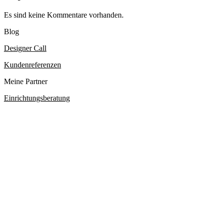
Es sind keine Kommentare vorhanden.
Blog
Designer Call
Kundenreferenzen
Meine Partner
Einrichtungsberatung