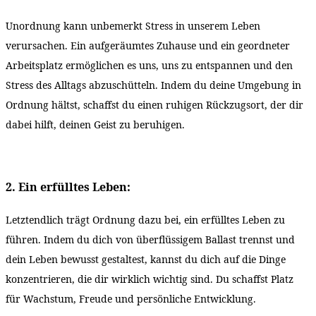
Unordnung kann unbemerkt Stress in unserem Leben
verursachen. Ein aufgeräumtes Zuhause und ein geordneter
Arbeitsplatz ermöglichen es uns, uns zu entspannen und den
Stress des Alltags abzuschütteln. Indem du deine Umgebung in
Ordnung hältst, schaffst du einen ruhigen Rückzugsort, der dir
dabei hilft, deinen Geist zu beruhigen.
2. Ein erfülltes Leben:
Letztendlich trägt Ordnung dazu bei, ein erfülltes Leben zu
führen. Indem du dich von überflüssigem Ballast trennst und
dein Leben bewusst gestaltest, kannst du dich auf die Dinge
konzentrieren, die dir wirklich wichtig sind. Du schaffst Platz
für Wachstum, Freude und persönliche Entwicklung.