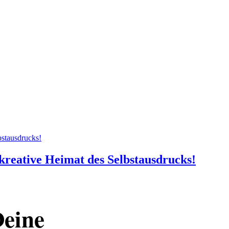
kreative Heimat des Selbstausdrucks!
Deine