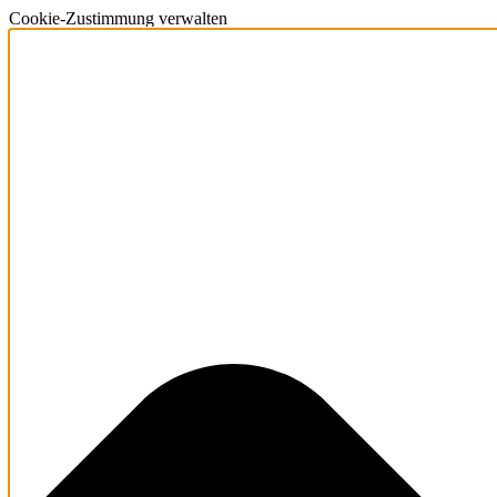
Cookie-Zustimmung verwalten