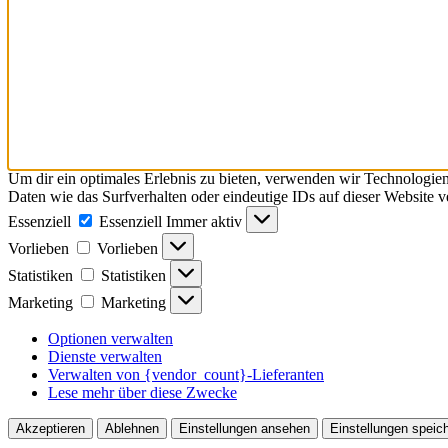
Um dir ein optimales Erlebnis zu bieten, verwenden wir Technologie
Daten wie das Surfverhalten oder eindeutige IDs auf dieser Website 
Essenziell
Essenziell
Immer aktiv
Vorlieben
Vorlieben
Statistiken
Statistiken
Marketing
Marketing
Optionen verwalten
Dienste verwalten
Verwalten von {vendor_count}-Lieferanten
Lese mehr über diese Zwecke
Akzeptieren
Ablehnen
Einstellungen ansehen
Einstellungen speic