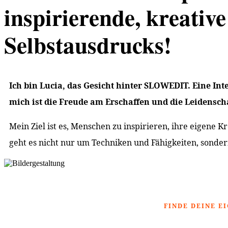
inspirierende, kreativ
Selbstausdrucks!
Ich bin Lucia, das Gesicht hinter SLOWEDIT. Eine In
mich ist die Freude am Erschaffen und die Leidenscha
Mein Ziel ist es, Menschen zu inspirieren, ihre eigene 
geht es nicht nur um Techniken und Fähigkeiten, son
FINDE DEINE E