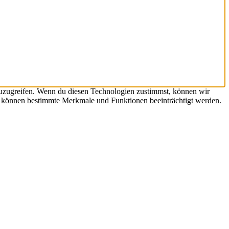
zuzugreifen. Wenn du diesen Technologien zustimmst, können wir
st, können bestimmte Merkmale und Funktionen beeinträchtigt werden.