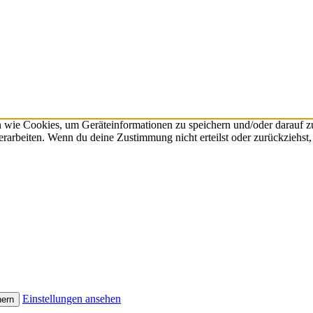
n wie Cookies, um Geräteinformationen zu speichern und/oder darauf 
verarbeiten. Wenn du deine Zustimmung nicht erteilst oder zurückzieh
Einstellungen ansehen
hern