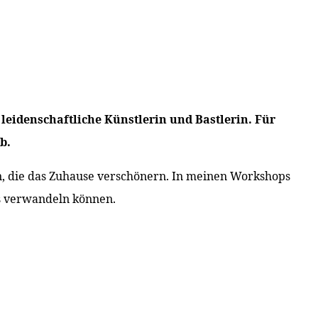
leidenschaftliche Künstlerin und Bastlerin. Für
b.
ffen, die das Zuhause verschönern. In meinen Workshops
es verwandeln können.